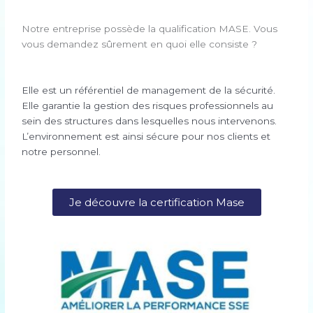
Notre entreprise possède la qualification MASE. Vous
vous demandez sûrement en quoi elle consiste ?
Elle est un référentiel de management de la sécurité.
Elle garantie la gestion des risques professionnels au
sein des structures dans lesquelles nous intervenons.
L’environnement est ainsi sécure pour nos clients et
notre personnel.
Je découvre la certification Mase