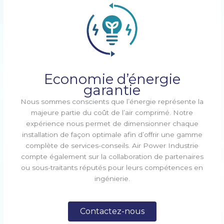
Economie d’énergie
garantie
Nous sommes conscients que l’énergie représente la
majeure partie du coût de l’air comprimé. Notre
expérience nous permet de dimensionner chaque
installation de façon optimale afin d’offrir une gamme
complète de services-conseils. Air Power Industrie
compte également sur la collaboration de partenaires
ou sous-traitants réputés pour leurs compétences en
ingénierie.
Contactez-nous