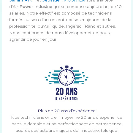
d’Air
Power Industrie
qui se compose aujourd’hui
de 10
salariés. Notre effectif est composé de techniciens
formés au sein d’autres entreprises majeures de la
profession tel qu’Air liquide, Ingersoll Rand et autres.
Nous continuons de nous développer et de nous
agrandir de jour en jour.
Plus de 20 ans d’expérience
Nos techniciens ont, en moyenne 20 ans d’expérience
dans le domaine et se perfectionnent en permanence
auprès des acteurs majeurs de l’industrie, tels que