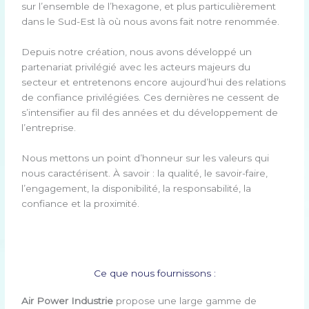
sur l’ensemble de l’hexagone, et plus particulièrement
dans le Sud-Est là où nous avons fait notre renommée.
Depuis notre création, nous avons développé un
partenariat privilégié avec les acteurs majeurs du
secteur et entretenons encore aujourd’hui des relations
de confiance privilégiées. Ces dernières ne cessent de
s’intensifier au fil des années et du développement de
l’entreprise.
Nous mettons un point d’honneur sur les valeurs qui
nous caractérisent. À savoir : la qualité, le savoir-faire,
l’engagement, la disponibilité, la responsabilité, la
confiance et la proximité.
Ce que nous fournissons :
Air Power Industrie
propose une large gamme de