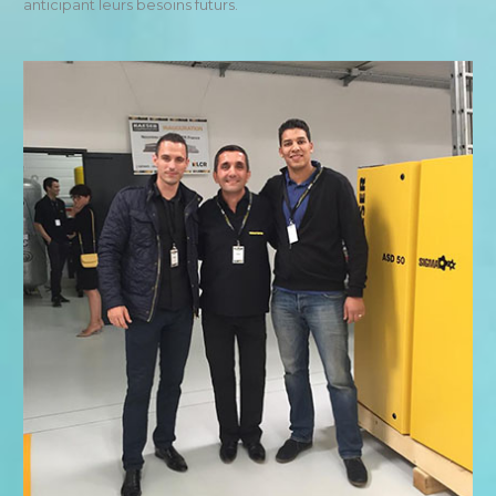
anticipant leurs besoins futurs.