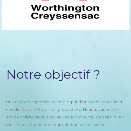
Notre objectif ?
Utiliser notre expertise et notre esprit d'innovation pour aider
nos clients à améliorer leur productivité. Nous travaillons en
étroite collaboration avec eux pour concevoir une solution sur
mesure qui répond à leurs attentes actuelles tout en