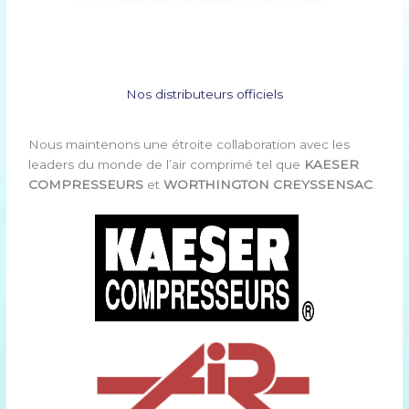
Nos distributeurs officiels
Nous maintenons une étroite collaboration avec les
leaders du monde de l’air comprimé tel que
KAESER
COMPRESSEURS
et
WORTHINGTON CREYSSENSAC
.