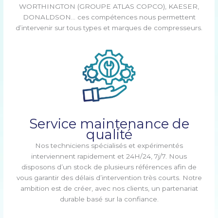
WORTHINGTON (GROUPE ATLAS COPCO), KAESER,
DONALDSON… ces compétences nous permettent
d’intervenir sur tous types et marques de compresseurs.
Service maintenance de
qualité
Nos techniciens spécialisés et expérimentés
interviennent rapidement et 24H/24, 7j/7. Nous
disposons d’un stock de plusieurs références afin de
vous garantir des délais d’intervention très courts. Notre
ambition est de créer, avec nos clients, un partenariat
durable basé sur la confiance.