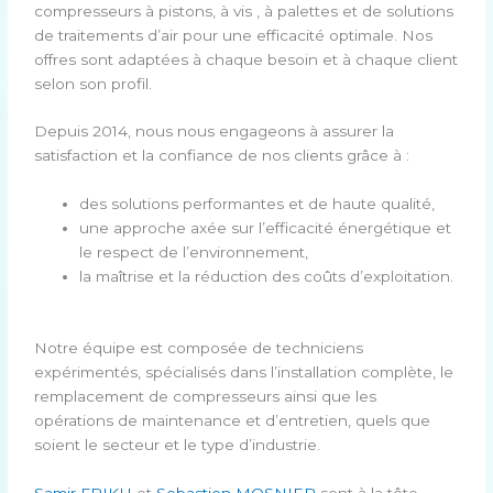
compresseurs à pistons, à vis , à palettes et de solutions
de traitements d’air pour une efficacité optimale. Nos
offres sont adaptées à chaque besoin et à chaque client
selon son profil.
Depuis 2014, nous nous engageons à assurer la
satisfaction et la confiance de nos clients grâce à :
des solutions performantes et de haute qualité,
une approche axée sur l’efficacité énergétique et
le respect de l’environnement,
la maîtrise et la réduction des coûts d’exploitation.
Notre équipe est composée de techniciens
expérimentés, spécialisés dans l’installation complète, le
remplacement de compresseurs ainsi que les
opérations de maintenance et d’entretien, quels que
soient le secteur et le type d’industrie.
Samir FRIKH
et
Sebastien MOSNIER
sont à la tête