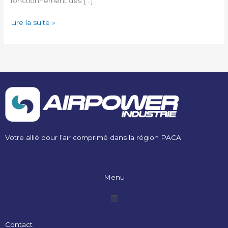
fonctionnement des […]
Lire la suite »
Votre allié pour l’air comprimé dans la région PACA.
Menu
Menu
Contact