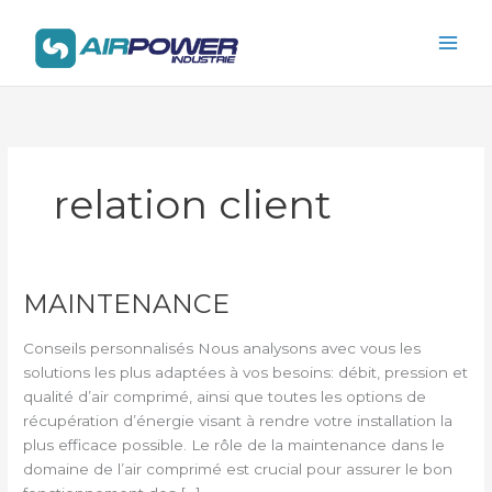
Aller
Main
au
Men
contenu
relation client
MAINTENANCE
MAINTENANCE
Conseils personnalisés Nous analysons avec vous les
solutions les plus adaptées à vos besoins: débit, pression et
qualité d’air comprimé, ainsi que toutes les options de
récupération d’énergie visant à rendre votre installation la
plus efficace possible. Le rôle de la maintenance dans le
domaine de l’air comprimé est crucial pour assurer le bon