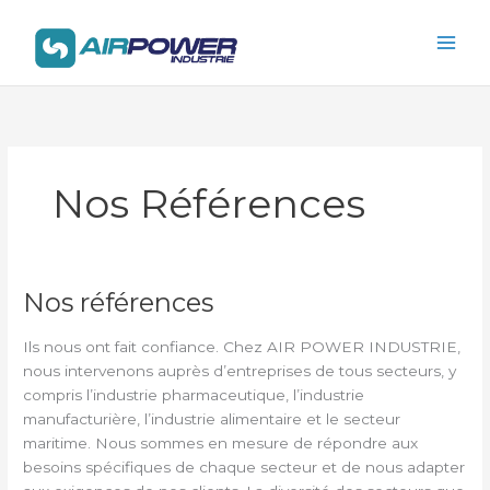
Aller
Main
au
Men
contenu
Nos Références
Nos références
Nos
références
Ils nous ont fait confiance. Chez AIR POWER INDUSTRIE,
nous intervenons auprès d’entreprises de tous secteurs, y
compris l’industrie pharmaceutique, l’industrie
manufacturière, l’industrie alimentaire et le secteur
maritime. Nous sommes en mesure de répondre aux
besoins spécifiques de chaque secteur et de nous adapter